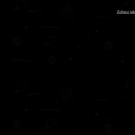
Zobacz jak